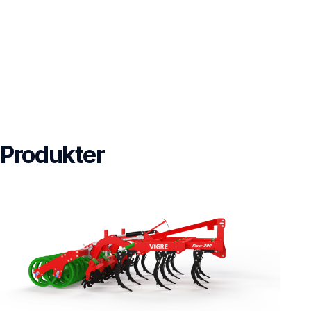
Produkter