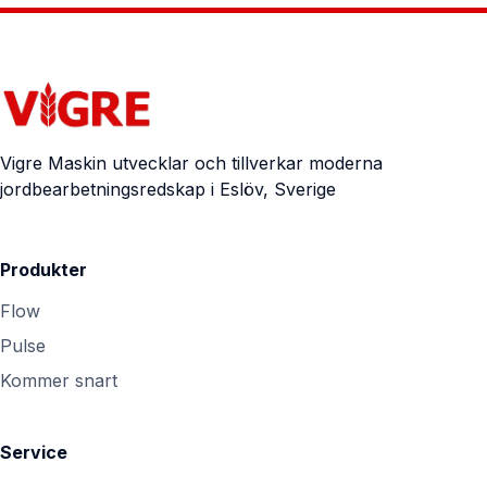
Vigre Maskin utvecklar och tillverkar moderna
jordbearbetningsredskap i Eslöv, Sverige
Produkter
Flow
Pulse
Kommer snart
Service