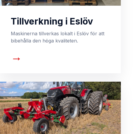
Tillverkning i Eslöv
Maskinerna tillverkas lokalt i Eslöv för att
bibehålla den höga kvaliteten.
→