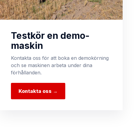
Testkör en demo-
maskin
Kontakta oss för att boka en demokörning
och se maskinen arbeta under dina
förhållanden.
Kontakta oss →