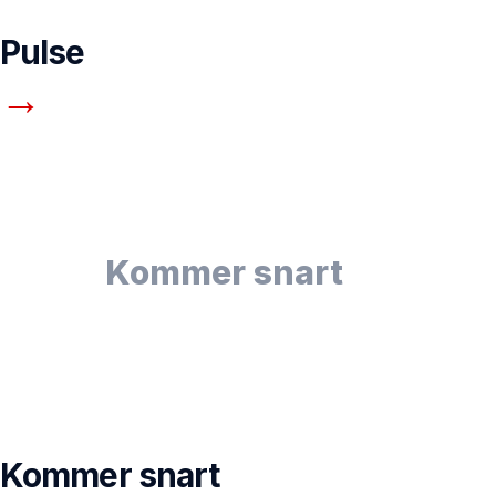
Pulse
→
Kommer snart
Kommer snart